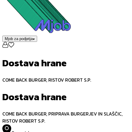
Mjob za podjetja
Dostava hrane
COME BACK BURGER, RISTOV ROBERT S.P.
Dostava hrane
COME BACK BURGER, PRIPRAVA BURGERJEV IN SLAŠČIC,
RISTOV ROBERT S.P.