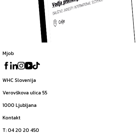
Mjob
WHC Slovenija
Verovškova ulica 55
1000
Ljubljana
Kontakt
T
:
04 20 20 450