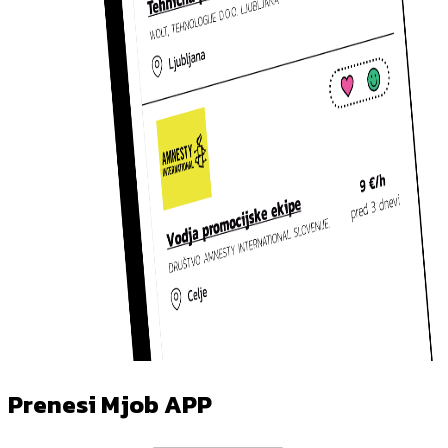
Prenesi Mjob APP