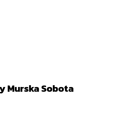
ry Murska Sobota