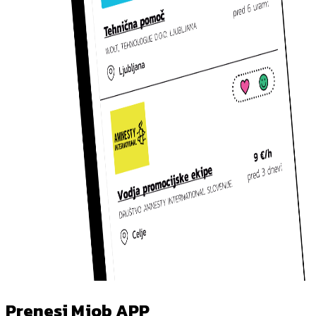
Prenesi Mjob APP