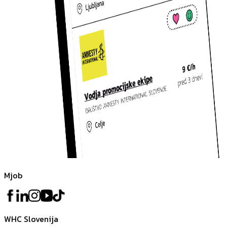
Mjob
WHC Slovenija