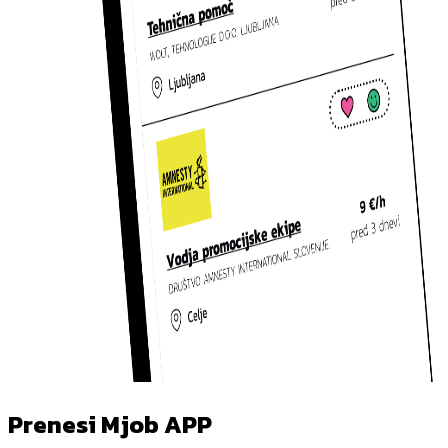
Prenesi Mjob APP