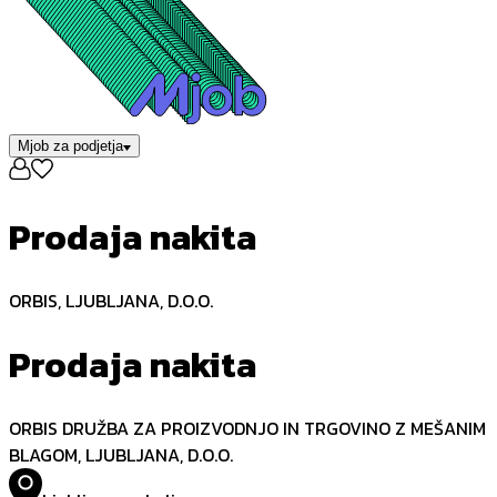
Mjob za podjetja
Prodaja nakita
ORBIS, LJUBLJANA, D.O.O.
Prodaja nakita
ORBIS DRUŽBA ZA PROIZVODNJO IN TRGOVINO Z MEŠANIM
BLAGOM, LJUBLJANA, D.O.O.