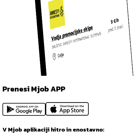
Prenesi Mjob APP
V Mjob aplikaciji hitro in enostavno: