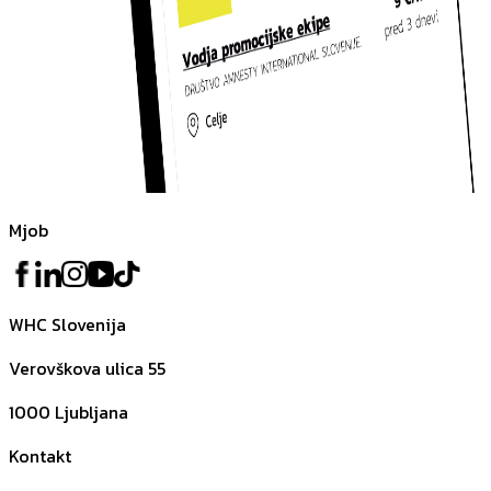
Mjob
WHC Slovenija
Verovškova ulica 55
1000
Ljubljana
Kontakt