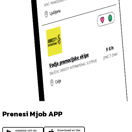
Prenesi Mjob APP