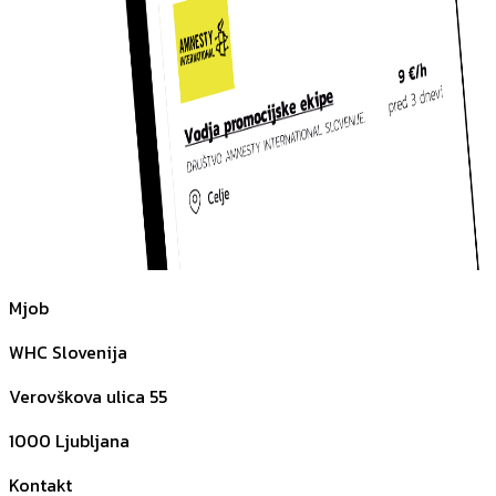
Mjob
WHC Slovenija
Verovškova ulica 55
1000
Ljubljana
Kontakt