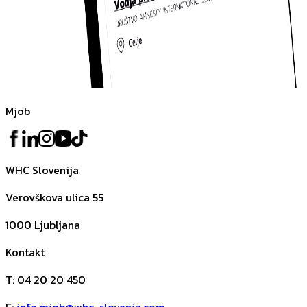
Mjob
WHC Slovenija
Verovškova ulica 55
1000
Ljubljana
Kontakt
T
:
04 20 20 450