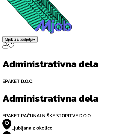
Mjob za podjetja
Administrativna dela
EPAKET D.O.O.
Administrativna dela
EPAKET RAČUNALNIŠKE STORITVE D.O.O.
Ljubljana z okolico