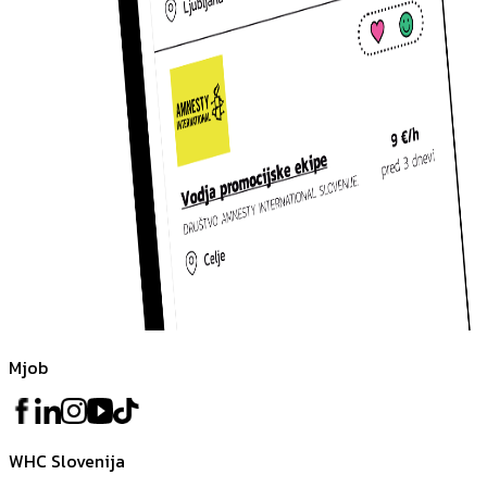
Mjob
WHC Slovenija