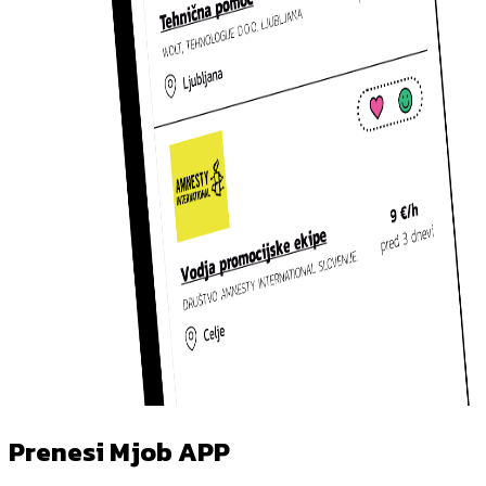
Prenesi Mjob APP