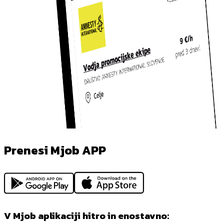
Prenesi Mjob APP
V Mjob aplikaciji hitro in enostavno: