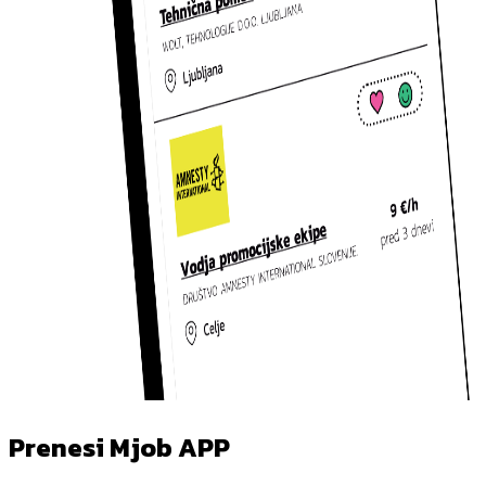
Prenesi Mjob APP