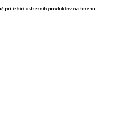
č pri izbiri ustreznih produktov na terenu.