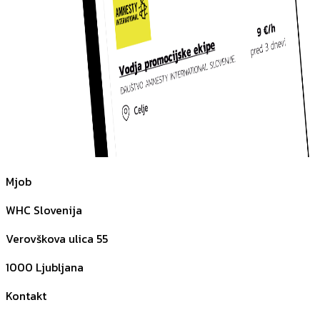
Mjob
WHC Slovenija
Verovškova ulica 55
1000
Ljubljana
Kontakt