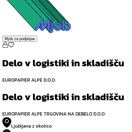
Mjob za podjetja
Delo v logistiki in skladišču
EUROPAPIER ALPE D.O.O.
Delo v logistiki in skladišču
EUROPAPIER ALPE TRGOVINA NA DEBELO D.O.O
Ljubljana z okolico