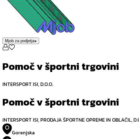
Mjob za podjetja
Pomoč v športni trgovini
INTERSPORT ISI, D.O.O.
Pomoč v športni trgovini
INTERSPORT ISI, PRODAJA ŠPORTNE OPREME IN OBLAČIL, D.O
Gorenjska