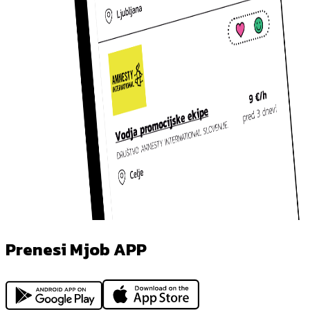
Prenesi Mjob APP