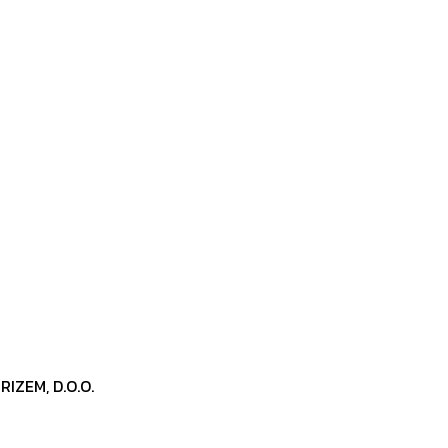
IZEM, D.O.O.