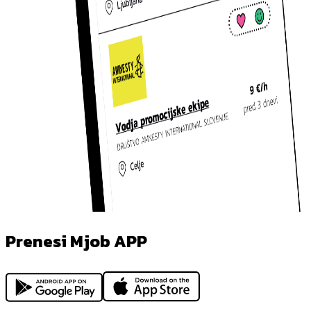
Prenesi Mjob APP