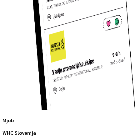
Mjob
WHC Slovenija