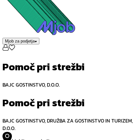
Mjob za podjetja
Pomoč pri strežbi
BAJC GOSTINSTVO, D.O.O.
Pomoč pri strežbi
BAJC GOSTINSTVO, DRUŽBA ZA GOSTINSTVO IN TURIZEM,
D.O.O.