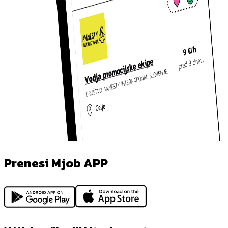
Prenesi Mjob APP