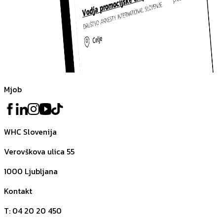
Mjob
WHC Slovenija
Verovškova ulica 55
1000
Ljubljana
Kontakt
T
:
04 20 20 450