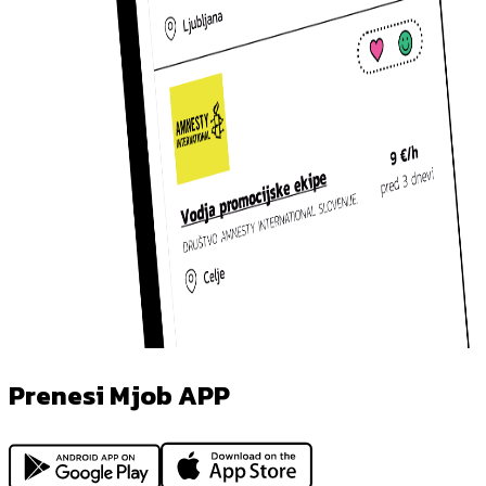
Prenesi Mjob APP