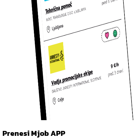
Prenesi Mjob APP