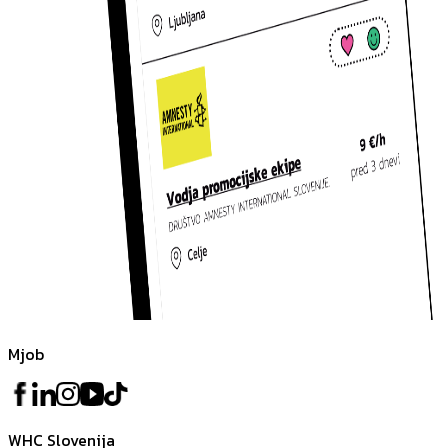
Mjob
WHC Slovenija