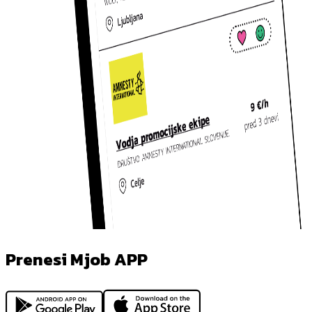
Prenesi Mjob APP