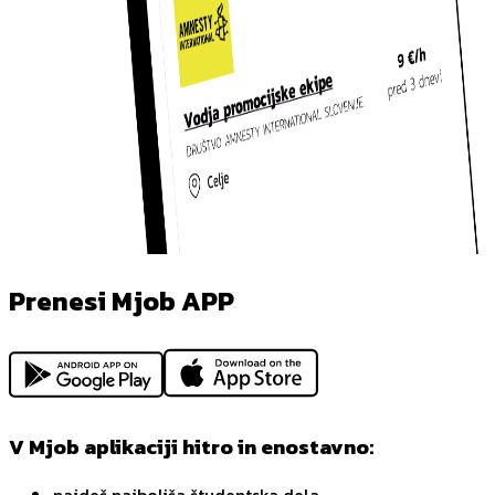
Prenesi Mjob APP
V Mjob aplikaciji hitro in enostavno: