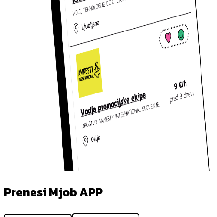
Prenesi Mjob APP