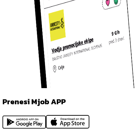
Prenesi Mjob APP