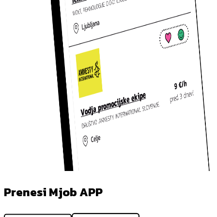
Prenesi Mjob APP