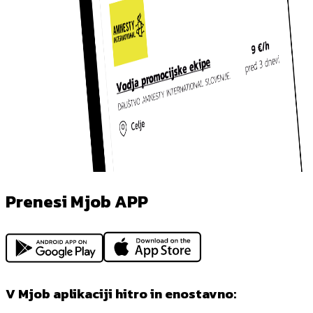
Prenesi Mjob APP
V Mjob aplikaciji hitro in enostavno: