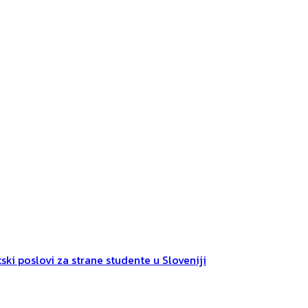
ski poslovi za strane studente u Sloveniji