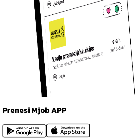
Prenesi Mjob APP