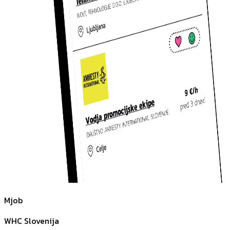
Mjob
WHC Slovenija