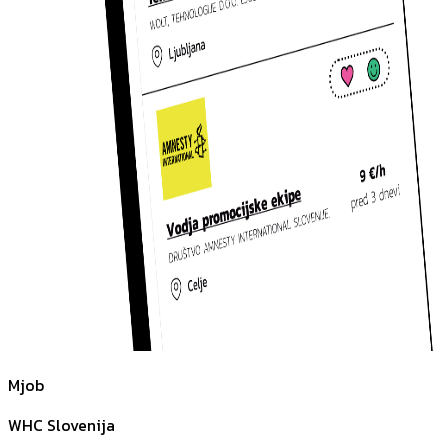
Mjob
WHC Slovenija