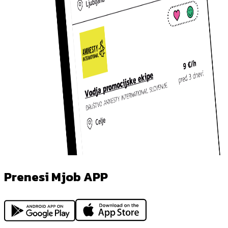
Prenesi Mjob APP