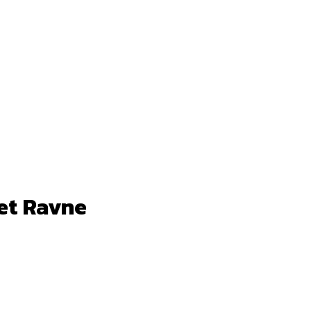
et Ravne