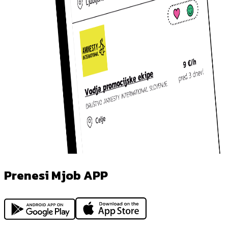
Prenesi Mjob APP