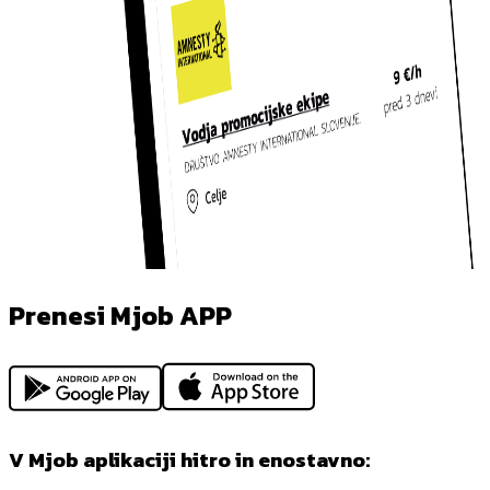
Prenesi Mjob APP
V Mjob aplikaciji hitro in enostavno: