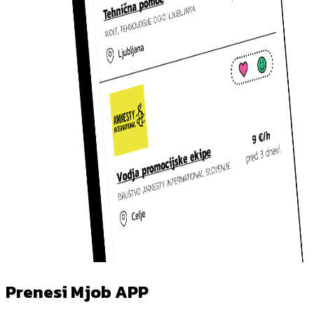
Prenesi Mjob APP