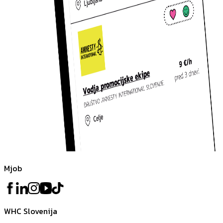
Mjob
WHC Slovenija