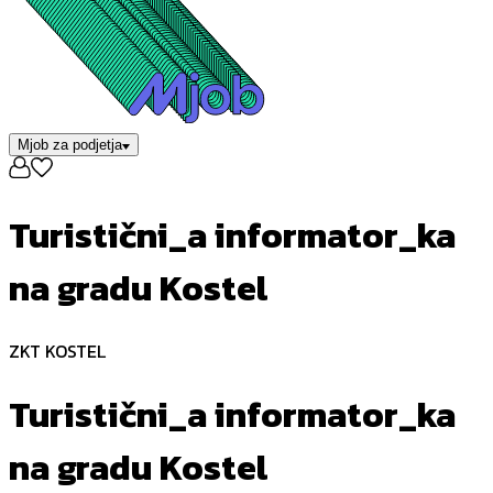
Mjob za podjetja
Turistični_a informator_ka
na gradu Kostel
ZKT KOSTEL
Turistični_a informator_ka
na gradu Kostel