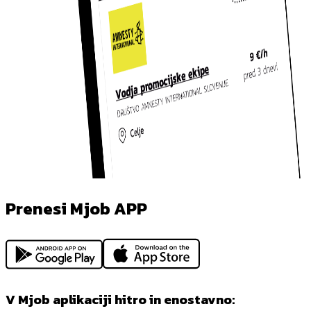
Prenesi Mjob APP
V Mjob aplikaciji hitro in enostavno: