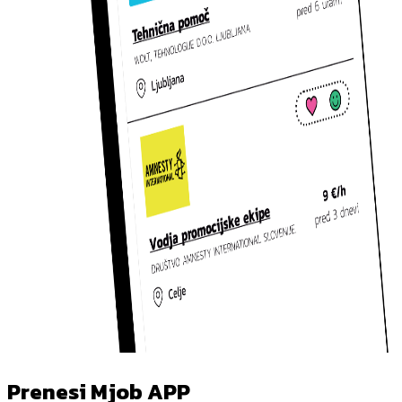
Prenesi Mjob APP