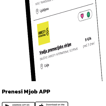
Prenesi Mjob APP