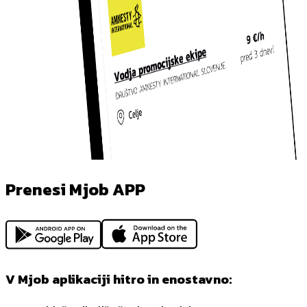
Prenesi Mjob APP
V Mjob aplikaciji hitro in enostavno: