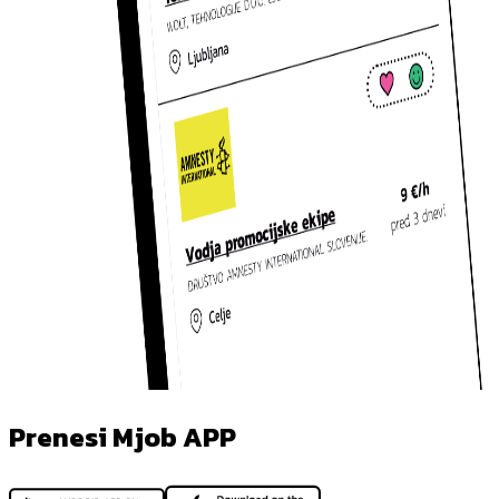
Prenesi Mjob APP