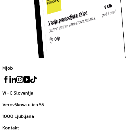
Mjob
WHC Slovenija
Verovškova ulica 55
1000
Ljubljana
Kontakt