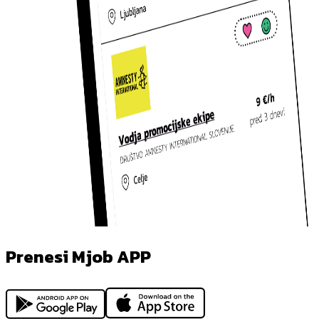
Prenesi Mjob APP