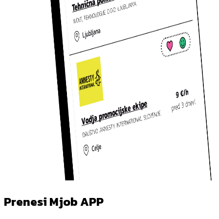
Prenesi Mjob APP