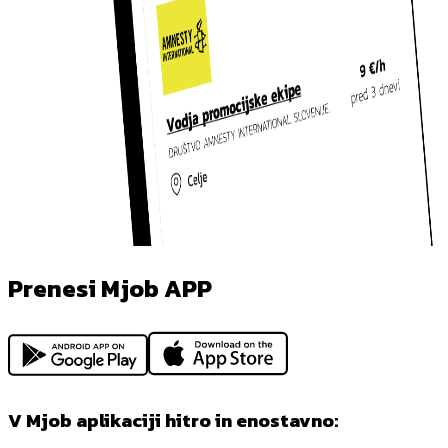
Prenesi Mjob APP
V Mjob aplikaciji hitro in enostavno: