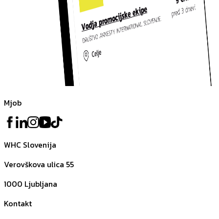
Mjob
WHC Slovenija
Verovškova ulica 55
1000
Ljubljana
Kontakt