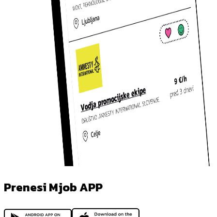
Prenesi Mjob APP