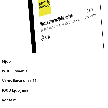
Mjob
WHC Slovenija
Verovškova ulica 55
1000
Ljubljana
Kontakt