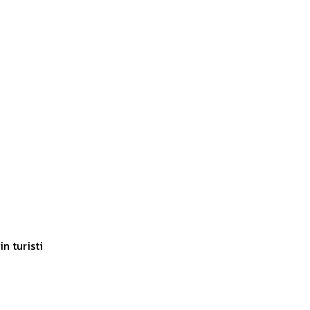
n turisti