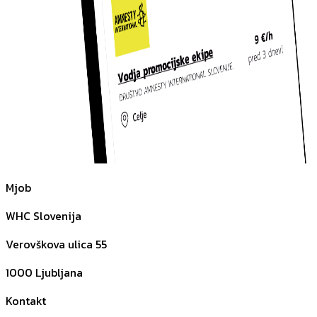
Mjob
WHC Slovenija
Verovškova ulica 55
1000
Ljubljana
Kontakt