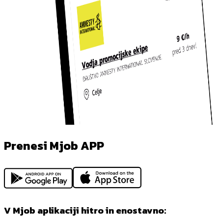
Prenesi Mjob APP
V Mjob aplikaciji hitro in enostavno: