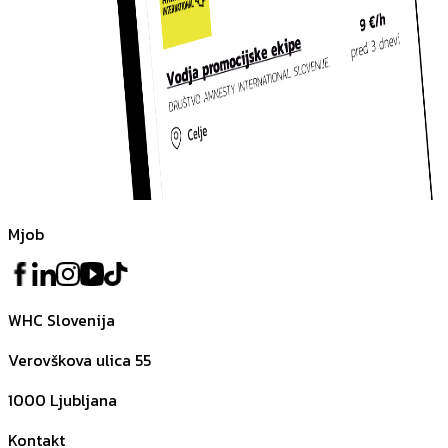
Mjob
WHC Slovenija
Verovškova ulica 55
1000
Ljubljana
Kontakt