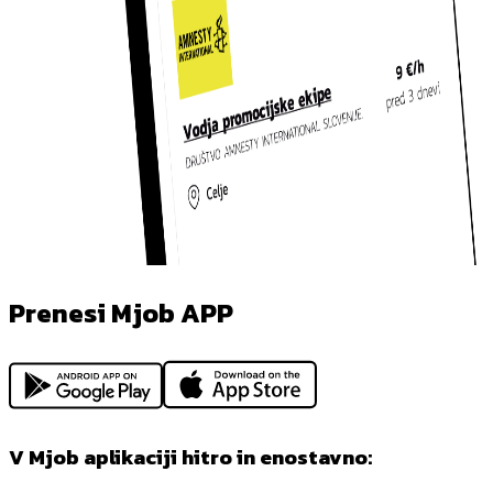
Prenesi Mjob APP
V Mjob aplikaciji hitro in enostavno: