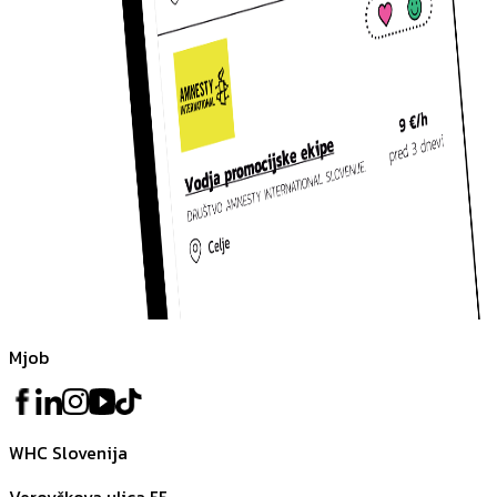
Mjob
WHC Slovenija