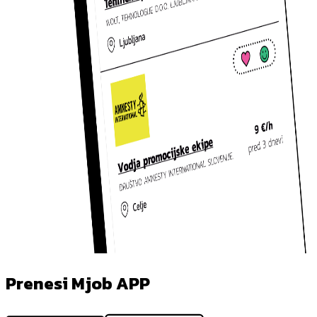
Prenesi Mjob APP