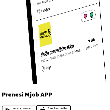
Prenesi Mjob APP